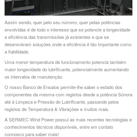
Assim sendo, quer pelo seu número, quer pelas potências
envolvidas é de todo o interesse que se potencie a longevidade
e eficiência das transmissões já existentes e que se
desenvolvam soluções onde a eficiência é tão importante como
a fiabilidade.
Uma menor temperatura de funcionamento potencia também
maior longevidade do lubrificante, potencialmente aumentando
os intervalos de manutenção.
O nosso Banco de Ensaios permite-lhe saber o estado dos
componentes da mesma com registos desde a potência Sonora
até à Limpeza e Pressão do Lubrificante, passando pelos
registos de Temperatura & Vibrações e muitos mais.
A SERMEC Wind Power possui as mais recentes tecnologias e
conhecimentos técnicos disponíveis, entre em contato
connosco para saber mais!