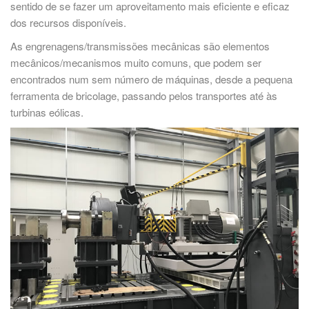
sentido de se fazer um aproveitamento mais eficiente e eficaz
dos recursos disponíveis.
As engrenagens/transmissões mecânicas são elementos
mecânicos/mecanismos muito comuns, que podem ser
encontrados num sem número de máquinas, desde a pequena
ferramenta de bricolage, passando pelos transportes até às
turbinas eólicas.